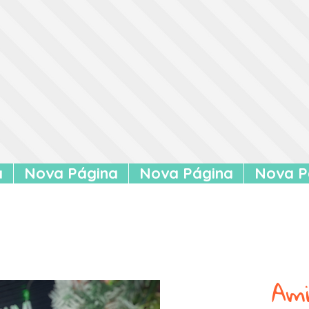
a
Nova Página
Nova Página
Nova P
Ami