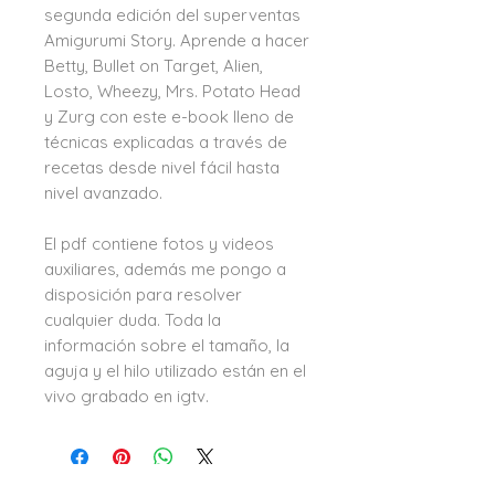
segunda edición del superventas
Amigurumi Story. Aprende a hacer
Betty, Bullet on Target, Alien,
Losto, Wheezy, Mrs. Potato Head
y Zurg con este e-book lleno de
técnicas explicadas a través de
recetas desde nivel fácil hasta
nivel avanzado.
El pdf contiene fotos y videos
auxiliares, además me pongo a
disposición para resolver
cualquier duda. Toda la
información sobre el tamaño, la
aguja y el hilo utilizado están en el
vivo grabado en igtv.