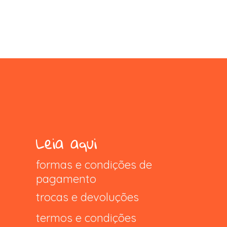
Leia aqui
formas e condições de
pagamento
trocas e devoluções
termos e condições