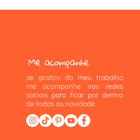
Me acompanhe
se gostou do meu trabalho
me acompanhe nas redes
sociais para ficar por dentro
de todas as novidade.