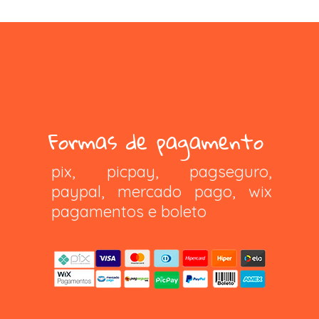
Formas de pagamento
pix, picpay, pagseguro,
paypal, mercado pago, wix
pagamentos e boleto