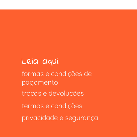
Leia aqui
formas e condições de
pagamento
trocas e devoluções
termos e condições
privacidade e segurança